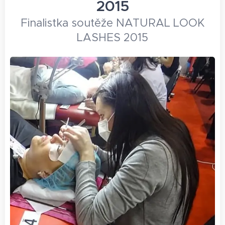
2015
Finalistka soutěže NATURAL LOOK
LASHES 2015