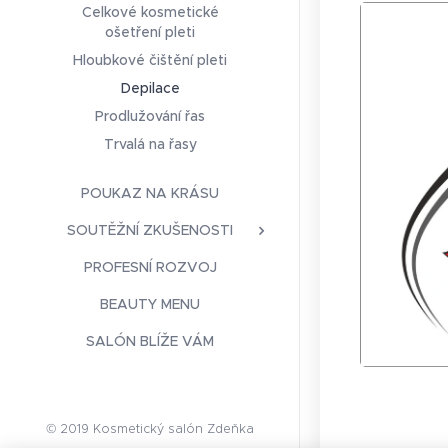
Celkové kosmetické
ošetření pleti
Hloubkové čištění pleti
Depilace
Prodlužování řas
Trvalá na řasy
POUKAZ NA KRÁSU
SOUTĚŽNÍ ZKUŠENOSTI
PROFESNÍ ROZVOJ
BEAUTY MENU
SALÓN BLÍŽE VÁM
© 2019 Kosmetický salón Zdeňka